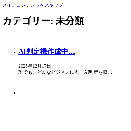
メインコンテンツへスキップ
カテゴリー:
未分類
AI判定機作成中…
2025年12月17日
誰でも、どんなビジネスにも、AI判定を取…